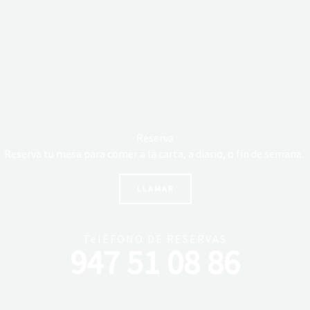
Reserva
Reserva tu mesa para comer a la carta, a diario, o fin de semana.
LLAMAR
TelÉFONO DE RESERVAS
947 51 08 86