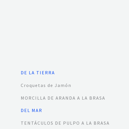
DE LA TIERRA
Croquetas de Jamón
MORCILLA DE ARANDA A LA BRASA
DEL MAR
TENTÁCULOS DE PULPO A LA BRASA