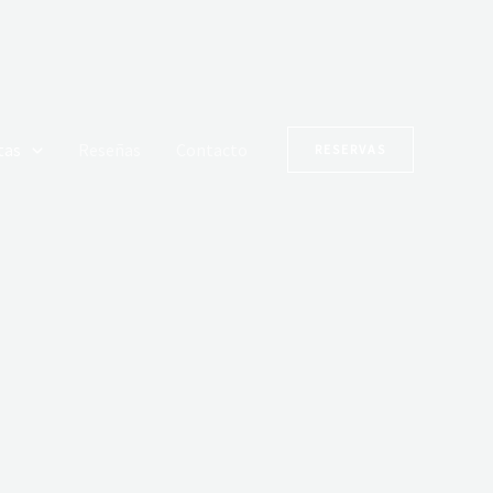
tas
Reseñas
Contacto
RESERVAS