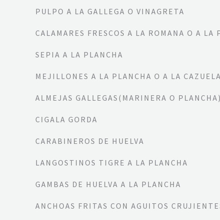
PULPO A LA GALLEGA O VINAGRETA
CALAMARES FRESCOS A LA ROMANA O A LA
SEPIA A LA PLANCHA
MEJILLONES A LA PLANCHA O A LA CAZUEL
ALMEJAS GALLEGAS(MARINERA O PLANCHA
CIGALA GORDA
CARABINEROS DE HUELVA
LANGOSTINOS TIGRE A LA PLANCHA
GAMBAS DE HUELVA A LA PLANCHA
ANCHOAS FRITAS CON AGUITOS CRUJIENTE