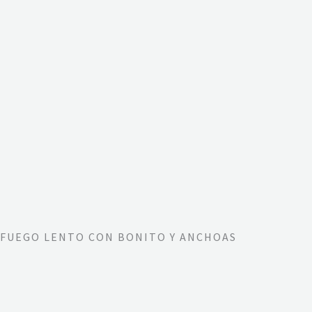
 FUEGO LENTO CON BONITO Y ANCHOAS