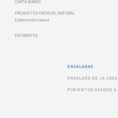
CARTA DIARIO
PRODUCTOS FRESCOS, NATURAL
Elaboración casera
ENTRANTES
ENSALADAS
ENSALADA DE LA CASA
PIMIENTOS ASADOS A